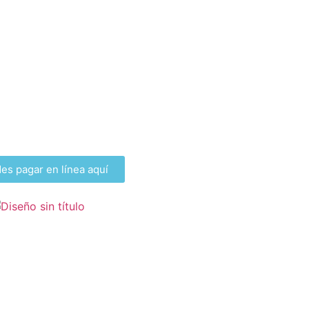
es pagar en línea aquí