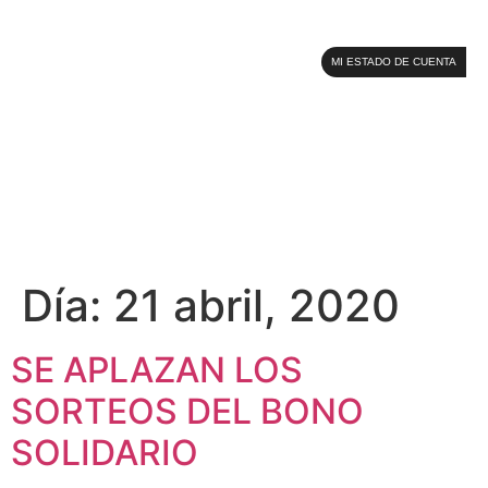
MI ESTADO DE CUENTA
Día:
21 abril, 2020
SE APLAZAN LOS
SORTEOS DEL BONO
SOLIDARIO